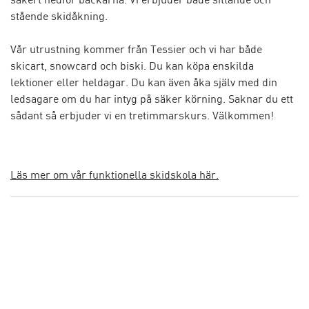
stående skidåkning.
Vår utrustning kommer från Tessier och vi har både
skicart, snowcard och biski. Du kan köpa enskilda
lektioner eller heldagar. Du kan även åka själv med din
ledsagare om du har intyg på säker körning. Saknar du ett
sådant så erbjuder vi en tretimmarskurs. Välkommen!
Läs mer om vår funktionella skidskola här.