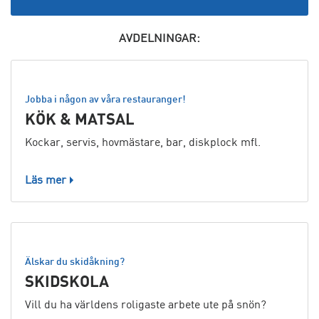
AVDELNINGAR:
Jobba i någon av våra restauranger!
KÖK & MATSAL
Kockar, servis, hovmästare, bar, diskplock mfl.
Läs mer
Älskar du skidåkning?
SKIDSKOLA
Vill du ha världens roligaste arbete ute på snön?