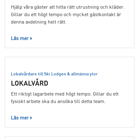
Hjälp våra gäster att hitta rätt utrustning och kläder.
Gillar du ett högt tempo och mycket gästkontakt är
denna avdelning helt rätt.
Läs mer
Lokalvårdare till Ski Lodgen & allmänna ytor
LOKALVÅRD
Ett riktigt lagarbete med högt tempo. Gillar du ett
fysiskt arbete ska du ansöka till detta team.
Läs mer