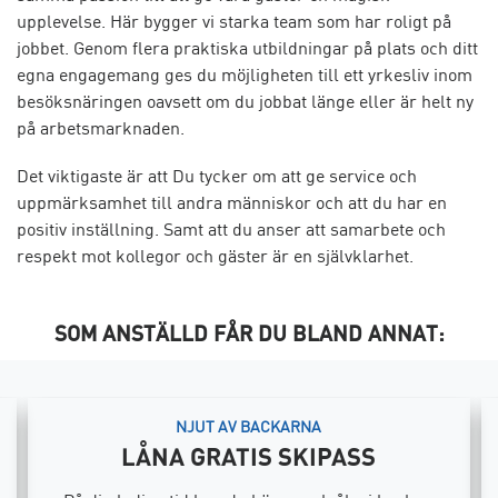
upplevelse. Här bygger vi starka team som har roligt på
jobbet. Genom flera praktiska utbildningar på plats och ditt
egna engagemang ges du möjligheten till ett yrkesliv inom
besöksnäringen oavsett om du jobbat länge eller är helt ny
på arbetsmarknaden.
Det viktigaste är att Du tycker om att ge service och
uppmärksamhet till andra människor och att du har en
positiv inställning. Samt att du anser att samarbete och
respekt mot kollegor och gäster är en självklarhet.
SOM ANSTÄLLD FÅR DU BLAND ANNAT:
NJUT AV BACKARNA
LÅNA GRATIS SKIPASS