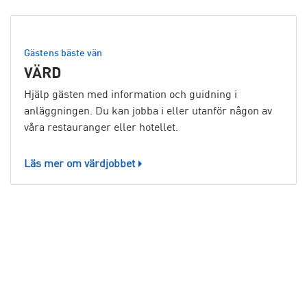
Gästens bäste vän
VÄRD
Hjälp gästen med information och guidning i
anläggningen. Du kan jobba i eller utanför någon av
våra restauranger eller hotellet.
Läs mer om värdjobbet