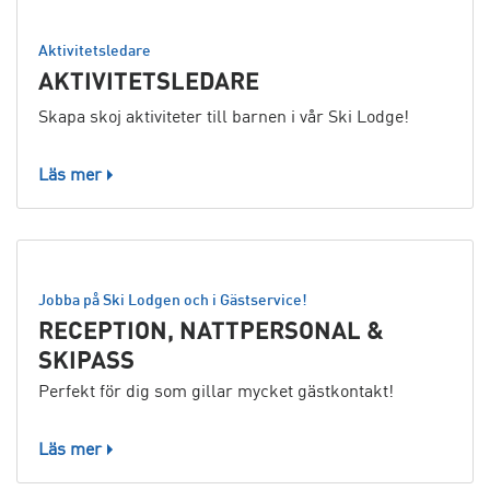
Aktivitetsledare
AKTIVITETSLEDARE
Skapa skoj aktiviteter till barnen i vår Ski Lodge!
Läs mer
Jobba på Ski Lodgen och i Gästservice!
RECEPTION, NATTPERSONAL &
SKIPASS
Perfekt för dig som gillar mycket gästkontakt!
Läs mer