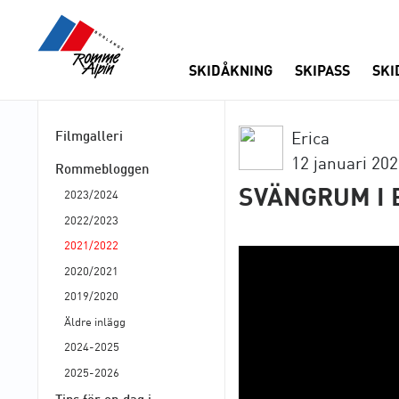
SKIDÅKNING
SKIPASS
SKI
Filmgalleri
Erica
12 januari 20
Rommebloggen
SVÄNGRUM I
2023/2024
2022/2023
2021/2022
2020/2021
2019/2020
Äldre inlägg
2024-2025
2025-2026