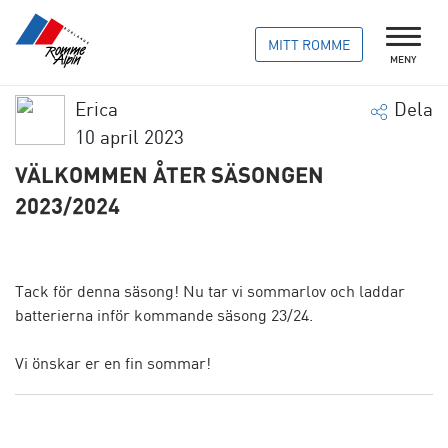
MITT ROMME
MENY
Erica
Dela
10 april 2023
VÄLKOMMEN ÅTER SÄSONGEN
2023/2024
Tack för denna säsong! Nu tar vi sommarlov och laddar
batterierna inför kommande säsong 23/24.
Vi önskar er en fin sommar!