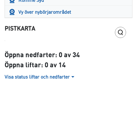
Vy över nybörjarområdet
PISTKARTA
Öppna nedfarter: 0 av 34
Öppna liftar: 0 av 14
Visa status liftar och nedfarter