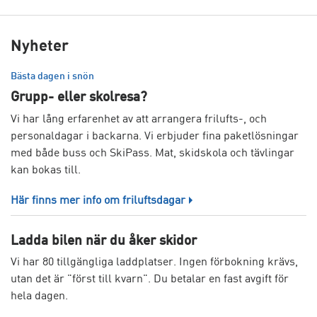
Nyheter
Bästa dagen i snön
Grupp- eller skolresa?
Vi har lång erfarenhet av att arrangera frilufts-, och
personaldagar i backarna. Vi erbjuder fina paketlösningar
med både buss och SkiPass. Mat, skidskola och tävlingar
kan bokas till.
Här finns mer info om friluftsdagar
Ladda bilen när du åker skidor
Vi har 80 tillgängliga laddplatser. Ingen förbokning krävs,
utan det är "först till kvarn". Du betalar en fast avgift för
hela dagen.