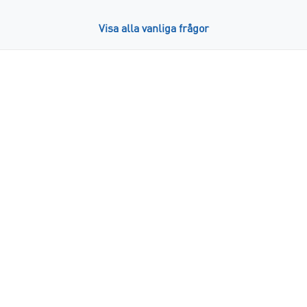
Visa alla vanliga frågor