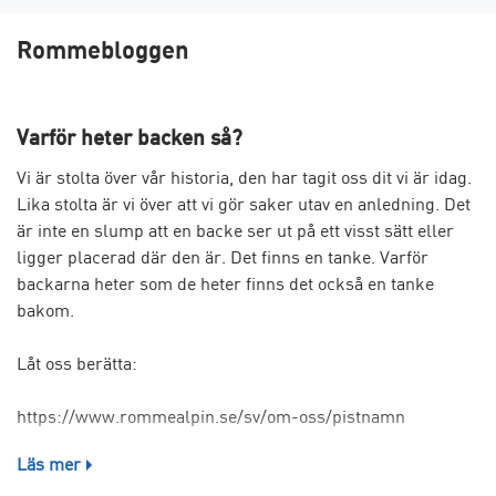
Rommebloggen
Varför heter backen så?
Vi är stolta över vår historia, den har tagit oss dit vi är idag.
Lika stolta är vi över att vi gör saker utav en anledning. Det
är inte en slump att en backe ser ut på ett visst sätt eller
ligger placerad där den är. Det finns en tanke. Varför
backarna heter som de heter finns det också en tanke
bakom.
Låt oss berätta:
https://www.rommealpin.se/sv/om-oss/pistnamn
Läs mer