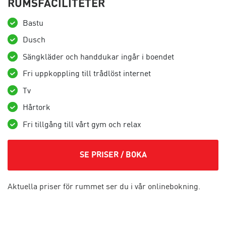
RUMSFACILITETER
Bastu
Dusch
Sängkläder och handdukar ingår i boendet
Fri uppkoppling till trådlöst internet
Tv
Hårtork
Fri tillgång till vårt gym och relax
SE PRISER / BOKA
Aktuella priser för rummet ser du i vår onlinebokning.