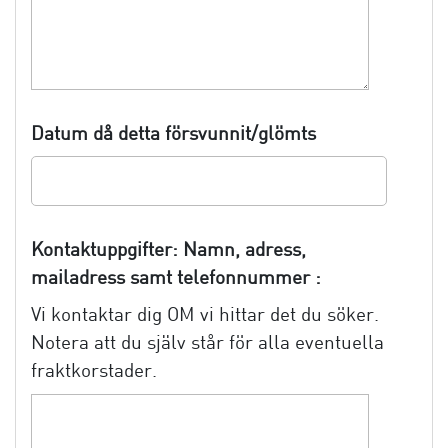
Datum då detta försvunnit/glömts
Kontaktuppgifter: Namn, adress,
mailadress samt telefonnummer :
Vi kontaktar dig OM vi hittar det du söker.
Notera att du själv står för alla eventuella
fraktkorstader.