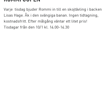
Varje tisdag bjuder Rommi in till en skojtävling i backen
Lisas Hage. Åk i den svängiga banan. Ingen tidtagning,
kostnadsfritt. Efter målgång väntar ett litet pris!
Tisdagar från den 10/1 kl. 14.00-14.30