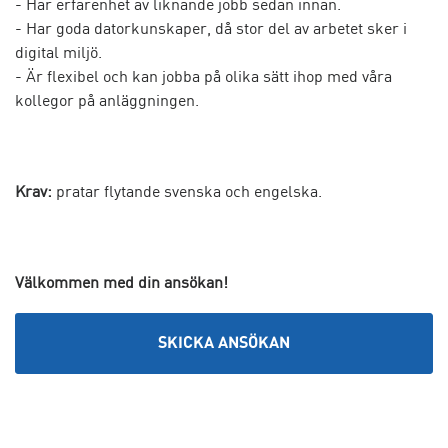
- Har erfarenhet av liknande jobb sedan innan.
- Har goda datorkunskaper, då stor del av arbetet sker i
digital miljö.
- Är flexibel och kan jobba på olika sätt ihop med våra
kollegor på anläggningen.
Krav:
pratar flytande svenska och engelska.
Välkommen med din ansökan!
SKICKA ANSÖKAN