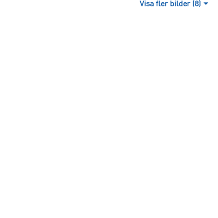
Visa fler bilder (8)